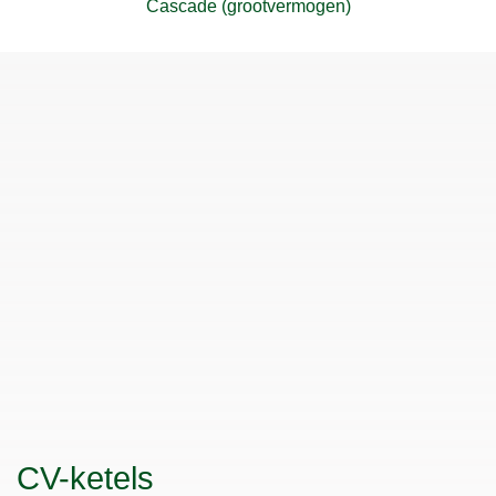
Cascade (grootvermogen)
CV-ketels