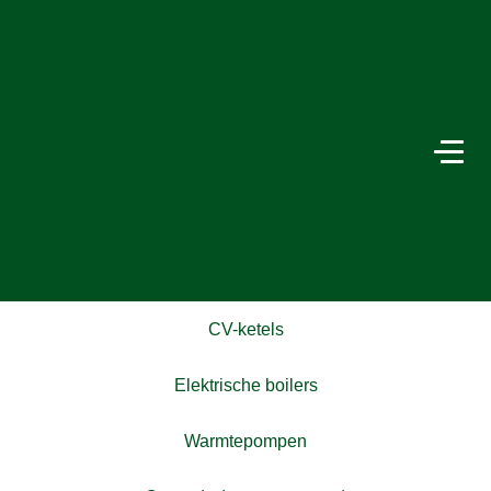
CV-ketels
Elektrische boilers
Warmtepompen