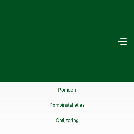
Pompen
Pompinstallaties
Ontijzering