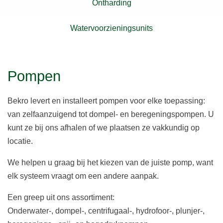
Ontharding
Watervoorzieningsunits
Pompen
Bekro levert en installeert pompen voor elke toepassing:
van zelfaanzuigend tot dompel- en beregeningspompen. U
kunt ze bij ons afhalen of we plaatsen ze vakkundig op
locatie.
We helpen u graag bij het kiezen van de juiste pomp, want
elk systeem vraagt om een andere aanpak.
Een greep uit ons assortiment:
Onderwater-, dompel-, centrifugaal-, hydrofoor-, plunjer-,